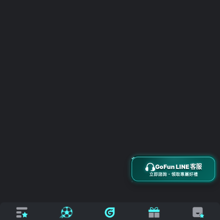
搜尋
立即來電